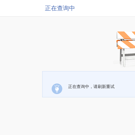
正在查询中
正在查询中，请刷新重试