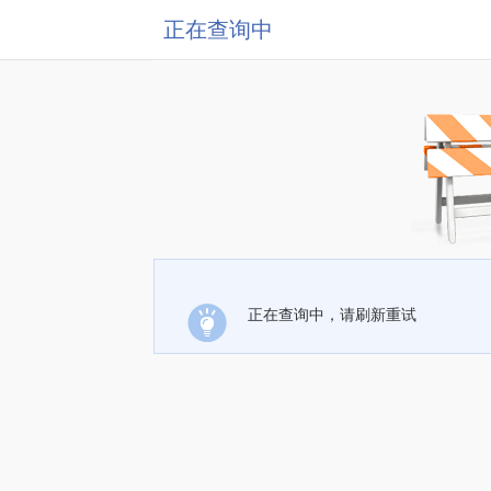
正在查询中
正在查询中，请刷新重试