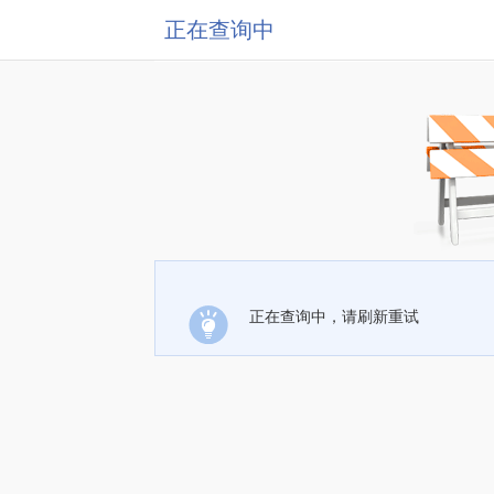
正在查询中
正在查询中，请刷新重试