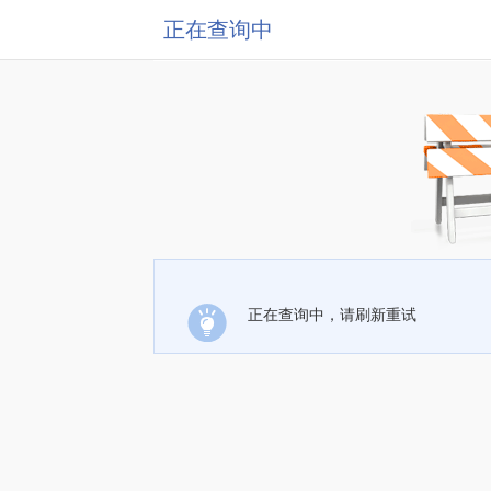
正在查询中
正在查询中，请刷新重试