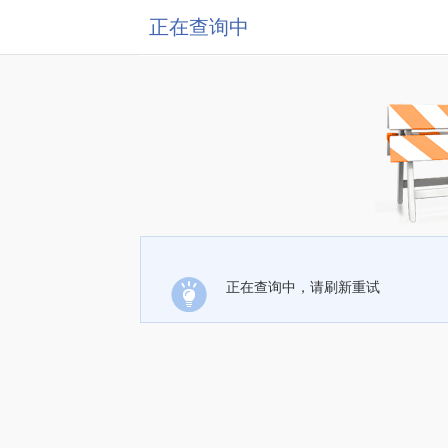
正在查询中
正在查询中，请刷新重试